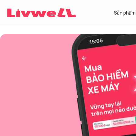
Sản phẩm