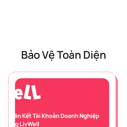
Bảo Vệ Toàn Diện