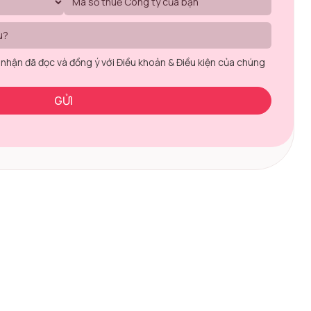
 nhận đã đọc và đồng ý với Điều khoản & Điều kiện của chúng