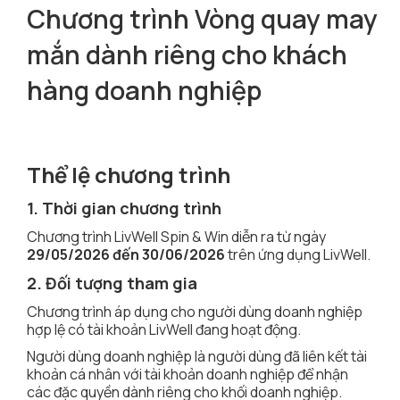
Chương trình Vòng quay may
mắn dành riêng cho khách
hàng doanh nghiệp
Thể lệ chương trình
1. Thời gian chương trình
Chương trình LivWell Spin & Win diễn ra từ ngày
29/05/2026 đến 30/06/2026
trên ứng dụng LivWell.
2. Đối tượng tham gia
Chương trình áp dụng cho người dùng doanh nghiệp
hợp lệ có tài khoản LivWell đang hoạt động.
Người dùng doanh nghiệp là người dùng đã liên kết tài
khoản cá nhân với tài khoản doanh nghiệp để nhận
các đặc quyền dành riêng cho khối doanh nghiệp.