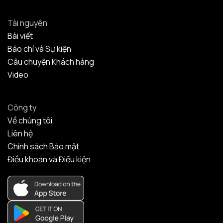
Tài nguyên
Bài viết
Báo chí và Sự kiện
Câu chuyện Khách hàng
Video
Công ty
Về chúng tôi
Liên hệ
Chính sách Bảo mật
Điều khoản và Điều kiện