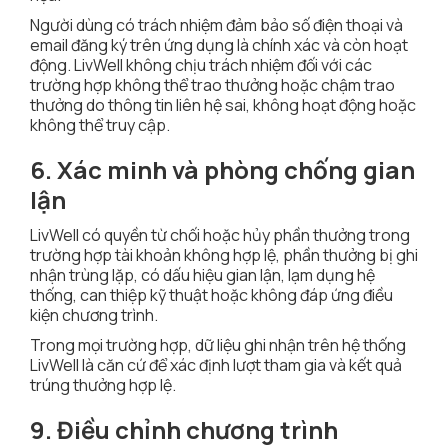
Người dùng có trách nhiệm đảm bảo số điện thoại và
email đăng ký trên ứng dụng là chính xác và còn hoạt
động. LivWell không chịu trách nhiệm đối với các
trường hợp không thể trao thưởng hoặc chậm trao
thưởng do thông tin liên hệ sai, không hoạt động hoặc
không thể truy cập.
6. Xác minh và phòng chống gian
lận
LivWell có quyền từ chối hoặc hủy phần thưởng trong
trường hợp tài khoản không hợp lệ, phần thưởng bị ghi
nhận trùng lặp, có dấu hiệu gian lận, lạm dụng hệ
thống, can thiệp kỹ thuật hoặc không đáp ứng điều
kiện chương trình.
Trong mọi trường hợp, dữ liệu ghi nhận trên hệ thống
LivWell là căn cứ để xác định lượt tham gia và kết quả
trúng thưởng hợp lệ.
9. Điều chỉnh chương trình