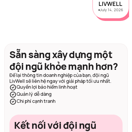
LIVWELL
July 14, 2026
Sẵn sàng xây dựng một
đội ngũ khỏe mạnh hơn?
Để lại thông tin doanh nghiệp của bạn, đội ngũ
LivWell sẽ liên hệ ngay với giải pháp tối ưu nhất.
Quyền lợi bảo hiểm linh hoạt
Quản lý dễ dàng
Chi phí cạnh tranh
Kết nối với đội ngũ