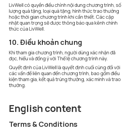
LivWell có quyền điều chỉnh nội dung chương trình, số
lượng quà tặng, loại quà tặng, hình thức trao thưởng
hoặc thời gian chương trình khi cần thiết. Các cập
nhật quan trọng sẽ được thông báo qua kênh chính
thức của LivWell.
10. Điều khoản chung
Khi tham gia chương trình, người dùng xác nhận đã
đọc, hiểu và đồng ý với Thể lệ chương trình này.
Quyết định của LivWell là quyết định cuối cùng đối với
các vấn đề liên quan đến chương trình, bao gồm điều
kiện tham gia, kết quả trúng thưởng, xác minh và trao
thưởng.
English content
Terms & Conditions