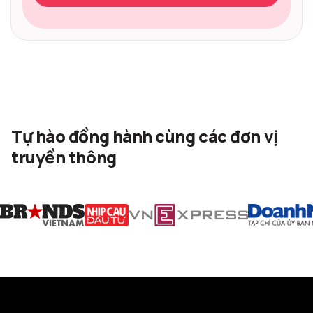
Tự hào đồng hành cùng các đơn vị
truyền thông