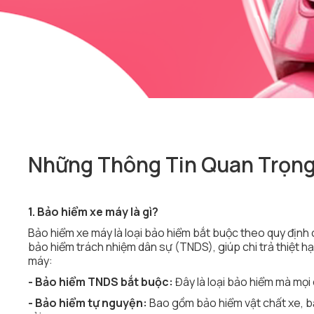
Những Thông Tin Quan Trọng
1. Bảo hiểm xe máy là gì?
Bảo hiểm xe máy là loại bảo hiểm bắt buộc theo quy định 
bảo hiểm trách nhiệm dân sự (TNDS), giúp chi trả thiệt hạ
máy:
- Bảo hiểm TNDS bắt buộc:
Đây là loại bảo hiểm mà mọi
- Bảo hiểm tự nguyện:
Bao gồm bảo hiểm vật chất xe, bảo