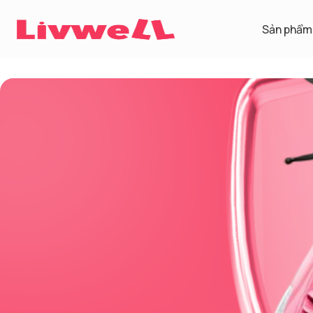
Sản phẩm