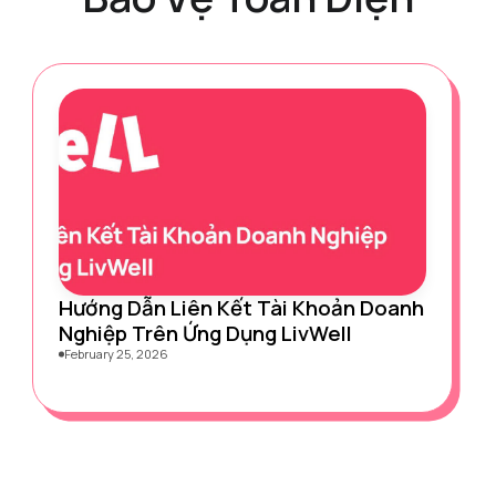
Hướng Dẫn Liên Kết Tài Khoản Doanh
Nghiệp Trên Ứng Dụng LivWell
February 25, 2026