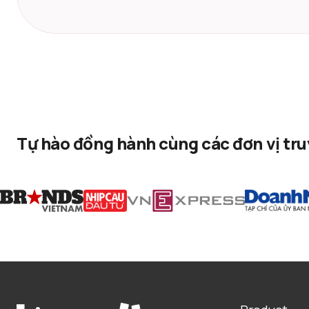
Tự hào đồng hành cùng các đơn vị tr