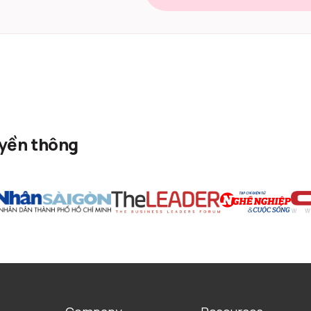
uyền thông