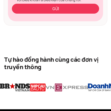
Tự hào đồng hành cùng các đơn vị
truyền thông