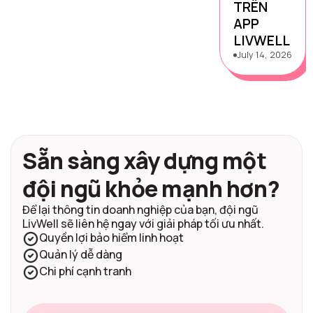
TRÊN
APP
LIVWELL
July 14, 2026
Sẵn sàng xây dựng một
đội ngũ khỏe mạnh hơn?
Để lại thông tin doanh nghiệp của bạn, đội ngũ
LivWell sẽ liên hệ ngay với giải pháp tối ưu nhất.
Quyền lợi bảo hiểm linh hoạt
Quản lý dễ dàng
Chi phí cạnh tranh