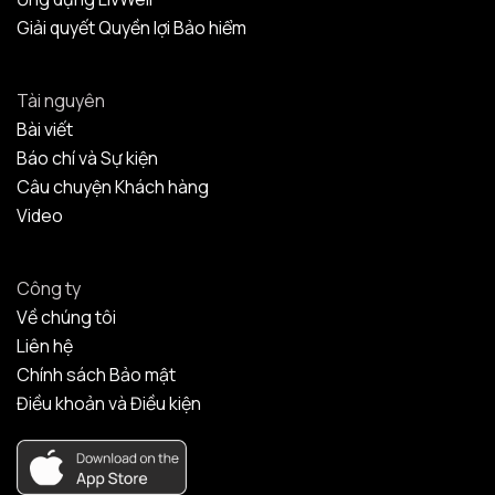
Giải quyết Quyền lợi Bảo hiểm
Tài nguyên
Bài viết
Báo chí và Sự kiện
Câu chuyện Khách hàng
Video
Công ty
Về chúng tôi
Liên hệ
Chính sách Bảo mật
Điều khoản và Điều kiện