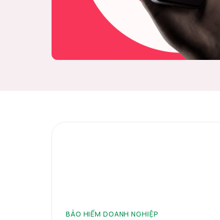
BẢO HIỂM DOANH NGHIỆP