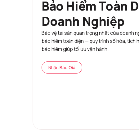
Bảo Hiểm Toàn D
Doanh Nghiệp
Bảo vệ tài sản quan trọng nhất của doanh 
bảo hiểm toàn diện — quy trình số hóa, tích h
bảo hiểm giúp tối ưu vận hành.
Nhận Báo Giá