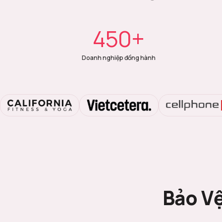
450+
Doanh nghiệp đồng hành
Bảo Vệ