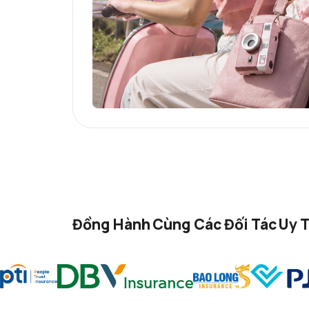
Đồng Hành Cùng Các Đối Tác Uy T