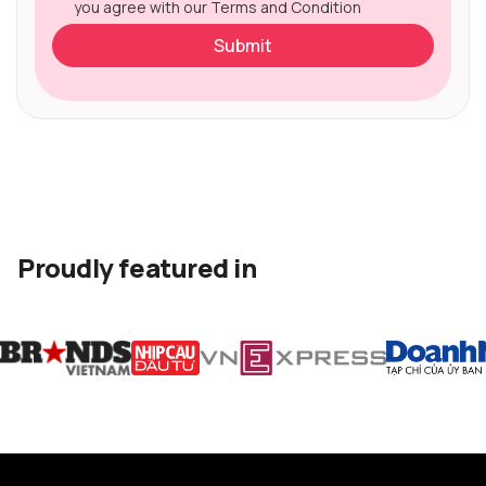
you agree with our Terms and Condition
Proudly featured in