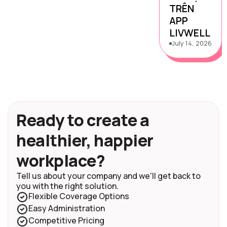
TRÊN
APP
LIVWELL
July 14, 2026
Ready to create a
healthier, happier
workplace?
Tell us about your company and we'll get back to
you with the right solution.
Flexible Coverage Options
Easy Administration
Competitive Pricing