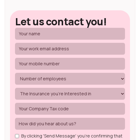
Let us contact you!
By clicking 'Send Message' you're confirming that