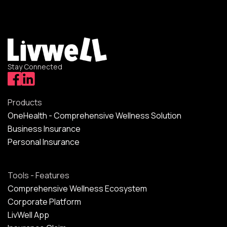
Stay Connected
Products
OneHealth - Comprehensive Wellness Solution
Business Insurance
Personal Insurance
Tools - Features
Comprehensive Wellness Ecosystem
Corporate Platform
LivWell App