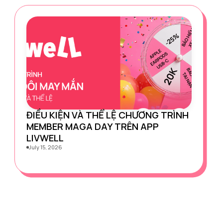
ĐIỀU KIỆN VÀ THỂ LỆ CHƯƠNG TRÌNH
MEMBER MAGA DAY TRÊN APP
LIVWELL
July 15, 2026