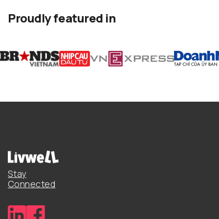
Proudly featured in
Stay
Connected