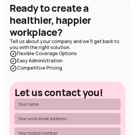
Ready to create a
healthier, happier
workplace?
Tell us about your company and we'll get back to
you with the right solution.
Flexible Coverage Options
Easy Administration
Competitive Pricing
Let us contact you!