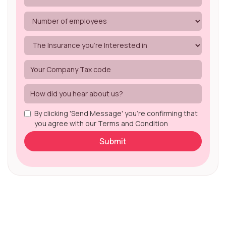
By clicking 'Send Message' you're confirming that
you agree with our Terms and Condition