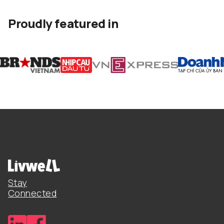
Proudly featured in
Stay
Connected