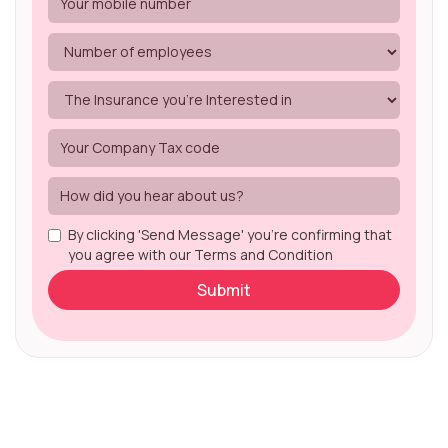
By clicking 'Send Message' you're confirming that
you agree with our Terms and Condition