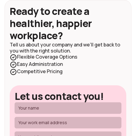
Ready to create a
healthier, happier
workplace?
Tell us about your company and we'll get back to
you with the right solution.
Flexible Coverage Options
Easy Administration
Competitive Pricing
Let us contact you!