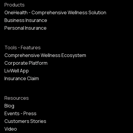
Products
OneHealth - Comprehensive Wellness Solution
Business Insurance
Personal Insurance
Tools - Features
Comprehensive Wellness Ecosystem
Corporate Platform
LivWell App
Insurance Claim
Resources
Blog
Events - Press
Customers Stories
Video