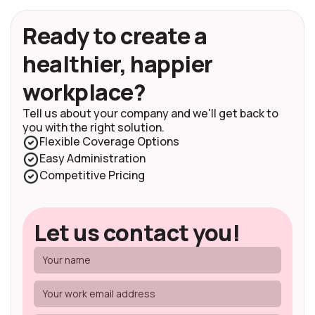
Ready to create a
healthier, happier
workplace?
Tell us about your company and we'll get back to
you with the right solution.
Flexible Coverage Options
Easy Administration
Competitive Pricing
Let us contact you!