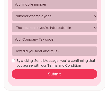
By clicking 'Send Message' you're confirming that
you agree with our Terms and Condition