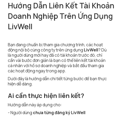
Hướng Dẫn Liên Kết Tài Khoản
Doanh Nghiệp Trên Ứng Dụng
LivWell
Bạn đang chuẩn bị tham gia chương trình, các hoạt
động nội bộ cùng công ty trên ứng dụng
LivWell
? Dù
là người dùng mới hay đã có tài khoản trước đó, chỉ
cần vài bước đơn giản là bạn có thể liên kết tài khoản
cá nhân với hồ sơ doanh nghiệp và bắt đầu tham gia
các hoạt động ngay trong app.
Dưới đây là hướng dẫn chi tiết từng bước để bạn thực
hiện dễ dàng.
Ai cần thực hiện liên kết?
Hướng dẫn này áp dụng cho:
- Người dùng
chưa từng đăng ký LivWell