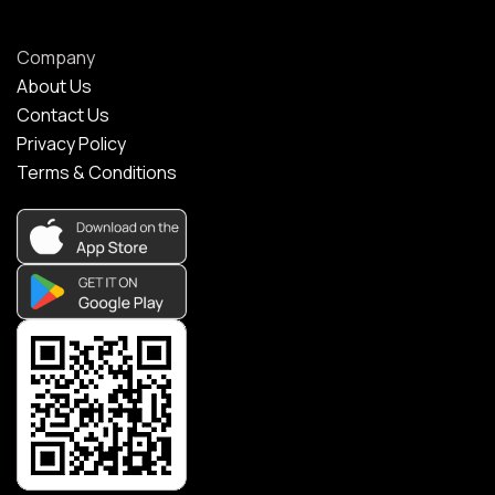
Company
About Us
Contact Us
Privacy Policy
Terms & Conditions